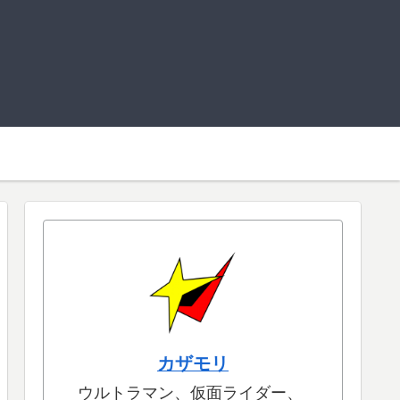
カザモリ
ウルトラマン、仮面ライダー、