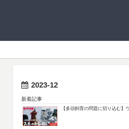
2023-12
新着記事
【多頭飼育の問題に切り込む】ウ