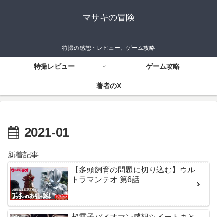
マサキの冒険
特撮の感想・レビュー、ゲーム攻略
特撮レビュー
ゲーム攻略
著者のX
2021-01
新着記事
【多頭飼育の問題に切り込む】ウル
トラマンテオ 第6話
超電子バイオマン感想ツイートまと