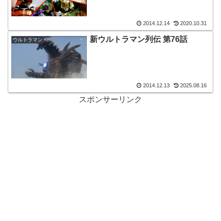
2014.12.14
2020.10.31
新ウルトラマン列伝 第76話
ウルトラマン
2014.12.13
2025.08.16
スポンサーリンク