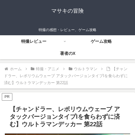
マサキの冒険
特撮の感想・レビュー、ゲーム攻略
特撮レビュー
ゲーム攻略
著者のX
ホーム
特撮・アニメ
ウルトラマン
【チャン
ドラー、レボリウムウェーブ アタックバージョンタイプIを食らわずに
済む】ウルトラマンデッカー 第22話
PR
【チャンドラー、レボリウムウェーブ ア
タックバージョンタイプIを食らわずに済
む】ウルトラマンデッカー 第22話