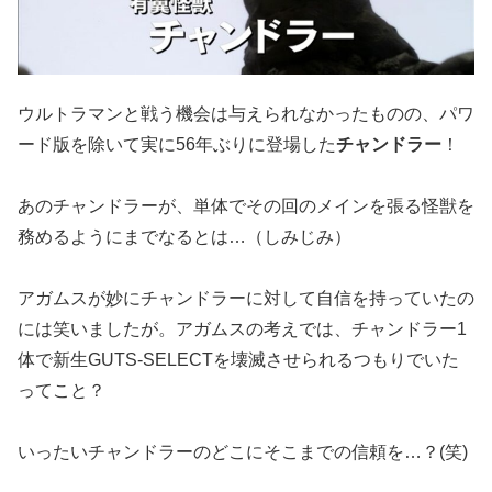
ウルトラマンと戦う機会は与えられなかったものの、パワ
ード版を除いて実に56年ぶりに登場した
チャンドラー
！
あのチャンドラーが、単体でその回のメインを張る怪獣を
務めるようにまでなるとは…（しみじみ）
アガムスが妙にチャンドラーに対して自信を持っていたの
には笑いましたが。アガムスの考えでは、チャンドラー1
体で新生GUTS-SELECTを壊滅させられるつもりでいた
ってこと？
いったいチャンドラーのどこにそこまでの信頼を…？(笑)