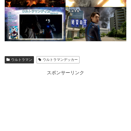
ウルトラマン
ウルトラマンデッカー
スポンサーリンク