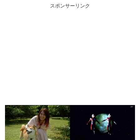
スポンサーリンク