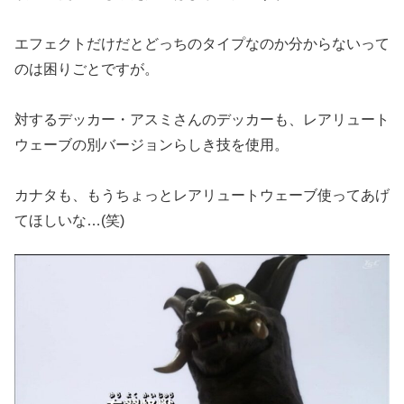
エフェクトだけだとどっちのタイプなのか分からないって
のは困りごとですが。
対するデッカー・アスミさんのデッカーも、レアリュート
ウェーブの別バージョンらしき技を使用。
カナタも、もうちょっとレアリュートウェーブ使ってあげ
てほしいな…(笑)