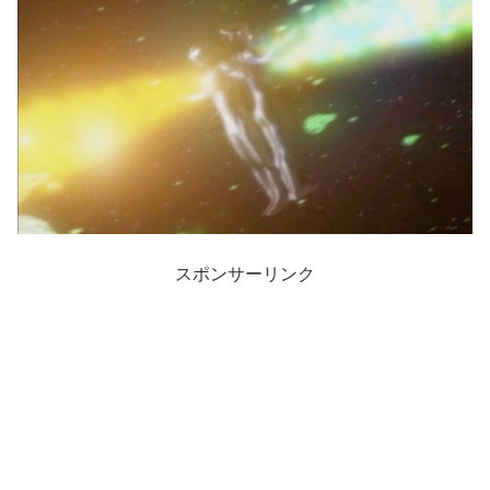
スポンサーリンク