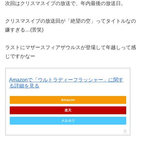
次回はクリスマスイブの放送で、年内最後の放送日。
クリスマスイブの放送回が「絶望の空」ってタイトルなの
嫌すぎる…(苦笑)
ラストにマザースフィアザウルスが登場して年越しって感
じですかなー
Amazonで「ウルトラディーフラッシャー」に関す
る詳細を見る
Amazon
楽天
メルカリ