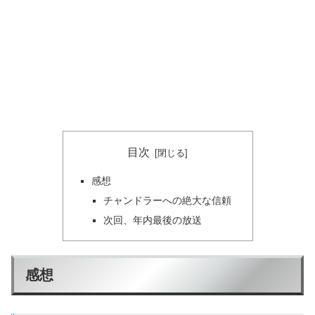
目次
感想
チャンドラーへの絶大な信頼
次回、年内最後の放送
感想