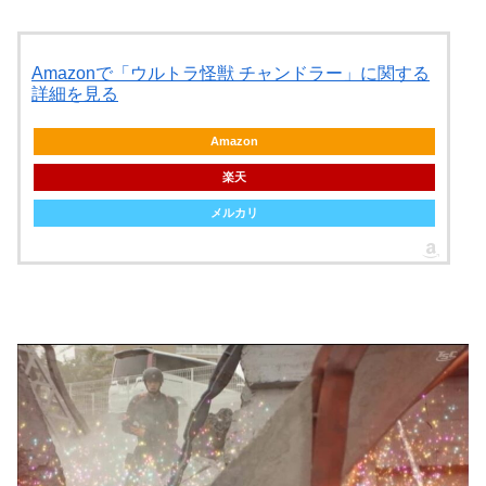
Amazonで「ウルトラ怪獣 チャンドラー」に関する
詳細を見る
Amazon
楽天
メルカリ