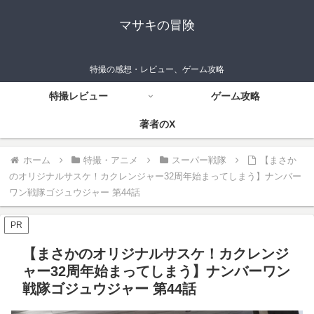
マサキの冒険
特撮の感想・レビュー、ゲーム攻略
特撮レビュー
ゲーム攻略
著者のX
ホーム
特撮・アニメ
スーパー戦隊
【まさか
のオリジナルサスケ！カクレンジャー32周年始まってしまう】ナンバー
ワン戦隊ゴジュウジャー 第44話
PR
【まさかのオリジナルサスケ！カクレンジ
ャー32周年始まってしまう】ナンバーワン
戦隊ゴジュウジャー 第44話