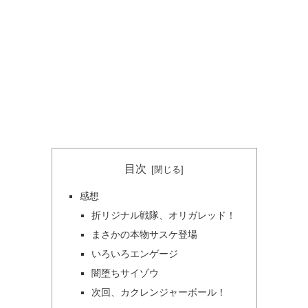
目次
感想
折リジナル戦隊、オリガレッド！
まさかの本物サスケ登場
いろいろエンゲージ
闇堕ちサイゾウ
次回、カクレンジャーボール！