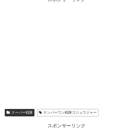
スーパー戦隊
ナンバーワン戦隊ゴジュウジャー
スポンサーリンク