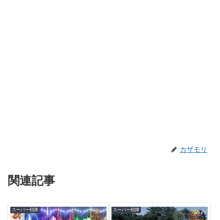
カザモリ
関連記事
スーパー戦隊
スーパー戦隊