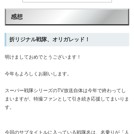
感想
折リジナル戦隊、オリガレッド！
明けましておめでとうございます！
今年もよろしくお願いします。
スーパー戦隊シリーズのTV放送自体は今年で終わってし
まいますが、特撮ファンとして引き続き応援してまいりま
す。
今回のサブタイトルに入っている戦隊名は、名乗りが「人