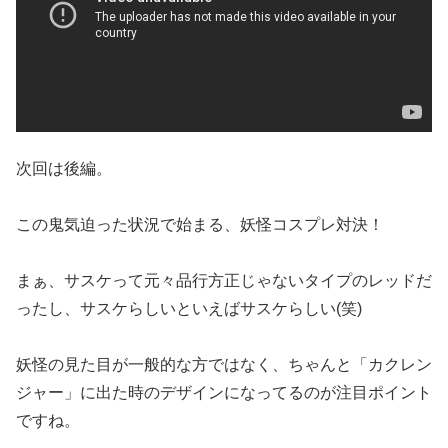
次回は後編。
この鬼気迫った状況で始まる、妖怪コスプレ対決！
まぁ、サスケって元々品行方正じゃないタイプのレッドだ
ったし、サスケらしいといえばサスケらしい(笑)
妖怪の見た目が一般的な方ではなく、ちゃんと「カクレン
ジャー」に出た時のデザインになってるのが注目ポイント
ですね。