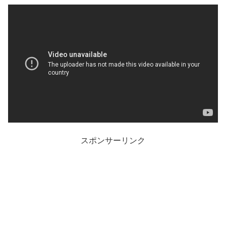
スポンサーリンク