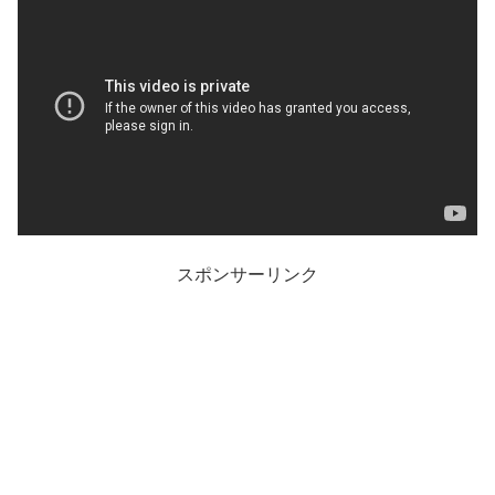
スポンサーリンク