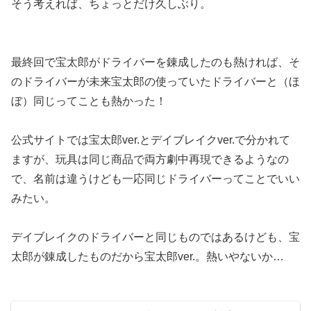
そう考えれば、ちょっとだけ久しぶり。
最終回で宝太郎がドライバーを錬成したのも熱ければ、そ
のドライバーが未来宝太郎の使っていたドライバーと（ほ
ぼ）同じってことも熱かった！
公式サイトでは宝太郎ver.とデイブレイクver.で分かれて
ますが、玩具は同じ商品で両方劇中再現できるようなの
で、名前は違うけども一応同じドライバーってことでいい
みたい。
デイブレイクのドライバーと同じものではあるけども、宝
太郎が錬成したものだから宝太郎ver.。熱いやないか…