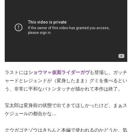
ラストには
ショウマ＝仮面ライダーガヴ
も登場し、ガッチ
ャードとレジェンドが（変身したまま）グミを食べるとい
う、非常に平和なバトンタッチが描かれて本作は終了。
宝太郎は変身前の状態で出てきてほしかったけど、まぁス
ケジュールの都合かな…
クウガゴチゾウはきちんと本編で使われるのかどうか、気