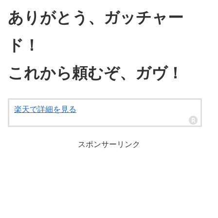
ありがとう、ガッチャー
ド！
これから頼むぞ、ガヴ！
楽天で詳細を見る
スポンサーリンク