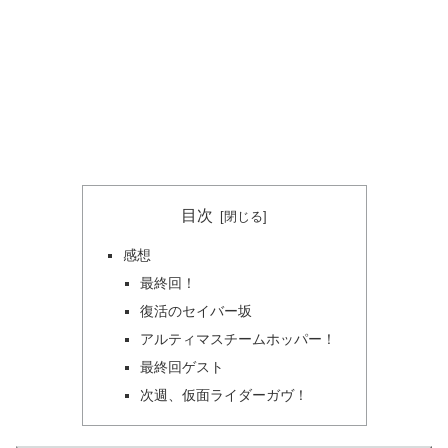
目次
感想
最終回！
復活のセイバー坂
アルティマスチームホッパー！
最終回ゲスト
次週、仮面ライダーガヴ！