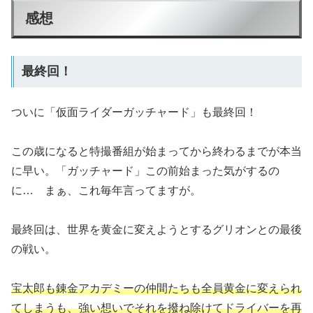
感想
最終回！
ついに「仮面ライダーガッチャード」も最終回！
この歳になると特撮番組が始まってから終わるまでが本当
に早い。「ガッチャード」この前始まった気がするの
に… まぁ、これ毎年言ってますが。
最終回は、世界を黄金に変えようとするグリオンとの最後
の戦い。
宝太郎も錬金アカデミーの仲間たちも全員黄金に変えられ
てしまうも、強い想いでそれを撥ね除けてドライバーを再