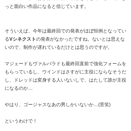
っと面白い作品になると信じています。
そういえば、今年は最終回での発表がほぼ恒例となってい
る
Vシネクスト
の発表がなかったですね。ないとは思えな
いので、制作が遅れているだけとは思うのですが。
マジェードもヴァルバラドも最終回直前で強化フォームを
もらっているし、ウインドはさすがに主役にならなそうだ
し、ドレッドは変身する人いないしで、はたして誰が主役
になるのか…
やはり、ゴージャスなあの男しかいないか…(苦笑)
というわけで！