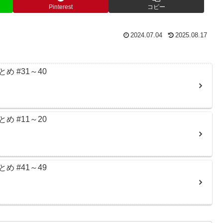
Pinterest
コピー
2024.07.04
2025.08.17
 #31～40
 #11～20
 #41～49