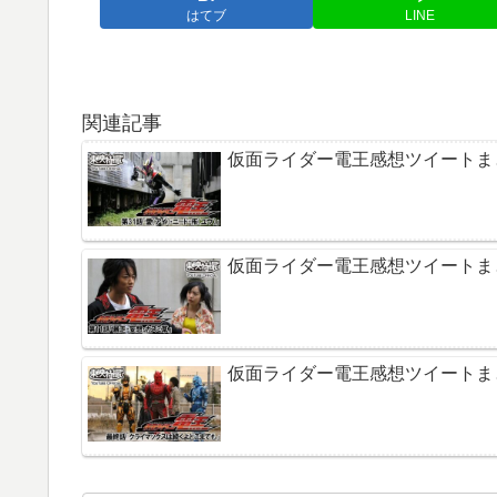
はてブ
LINE
関連記事
仮面ライダー電王感想ツイートまとめ
仮面ライダー電王感想ツイートまとめ
仮面ライダー電王感想ツイートまとめ