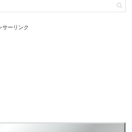
ンサーリンク