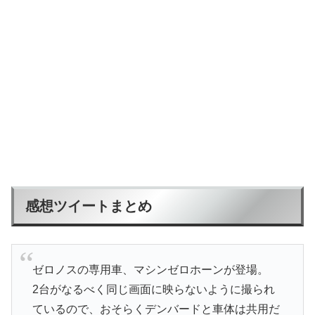
感想ツイートまとめ
ゼロノスの専用車、マシンゼロホーンが登場。
2台がなるべく同じ画面に映らないように撮られ
ているので、おそらくデンバードと車体は共用だ