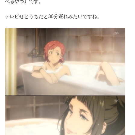
べるやつ）です。
テレビせとうちだと30分遅れみたいですね。