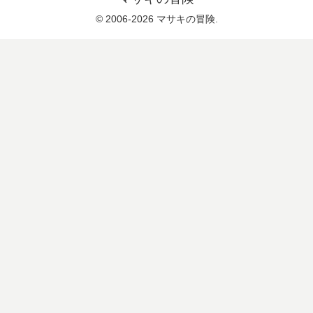
© 2006-2026 マサキの冒険.