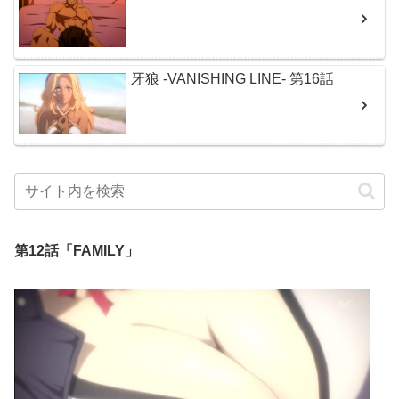
牙狼 -VANISHING LINE- 第16話
第12話「FAMILY」