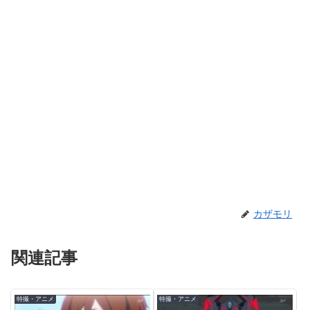
カザモリ
関連記事
特撮・アニメ
特撮・アニメ