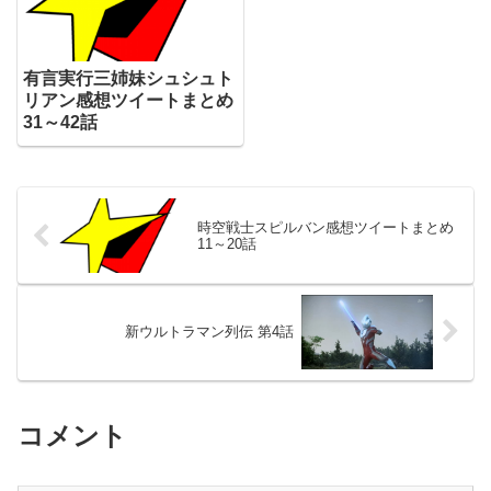
有言実行三姉妹シュシュト
リアン感想ツイートまとめ
31～42話
時空戦士スピルバン感想ツイートまとめ
11～20話
新ウルトラマン列伝 第4話
コメント