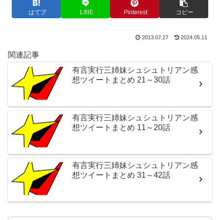
はてブ
LINE
Pinterest
コピー
2013.07.27
2024.05.11
関連記事
有言実行三姉妹シュシュトリアン感
想ツイートまとめ 21～30話
有言実行三姉妹シュシュトリアン感
想ツイートまとめ 11～20話
有言実行三姉妹シュシュトリアン感
想ツイートまとめ 31～42話