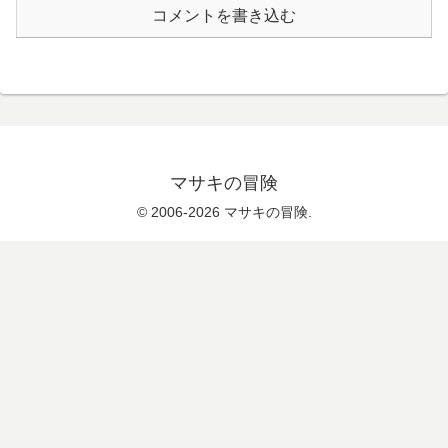
コメントを書き込む
マサキの冒険
© 2006-2026 マサキの冒険.