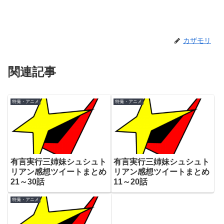
カザモリ
関連記事
特撮・アニメ
特撮・アニメ
有言実行三姉妹シュシュト
有言実行三姉妹シュシュト
リアン感想ツイートまとめ
リアン感想ツイートまとめ
21～30話
11～20話
特撮・アニメ