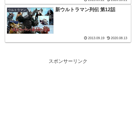
新ウルトラマン列伝 第12話
ウルトラマン
2013.09.19
2020.08.13
スポンサーリンク