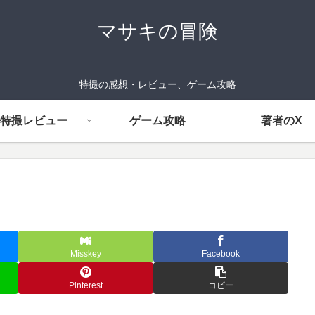
マサキの冒険
特撮の感想・レビュー、ゲーム攻略
特撮レビュー
ゲーム攻略
著者のX
Misskey
Facebook
Pinterest
コピー