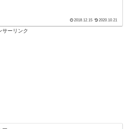
2018.12.15
2020.10.21
ンサーリンク