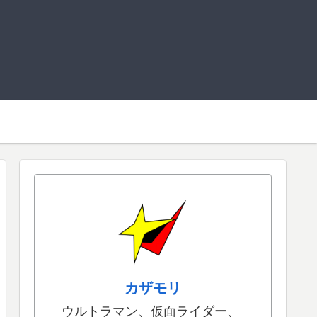
カザモリ
ウルトラマン、仮面ライダー、