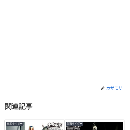
カザモリ
関連記事
仮面ライダー
仮面ライダー