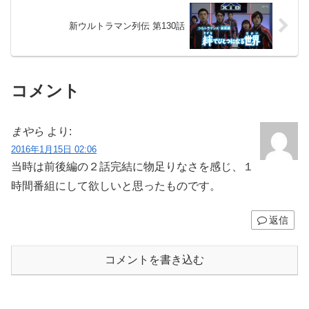
新ウルトラマン列伝 第130話
コメント
まやら
より:
2016年1月15日 02:06
当時は前後編の２話完結に物足りなさを感じ、１
時間番組にして欲しいと思ったものです。
返信
コメントを書き込む