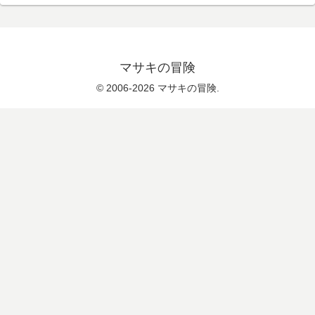
マサキの冒険
© 2006-2026 マサキの冒険.