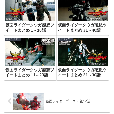
仮面ライダークウガ感想ツ
仮面ライダークウガ感想ツ
イートまとめ 1～10話
イートまとめ 31～40話
仮面ライダー
仮面ライダー
仮面ライダークウガ感想ツ
仮面ライダークウガ感想ツ
イートまとめ 11～20話
イートまとめ 21～30話
仮面ライダーゴースト 第12話