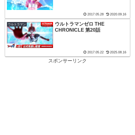
2017.05.28
2020.09.16
ウルトラマンゼロ THE
ウルトラマン
CHRONICLE 第20話
2017.05.22
2025.08.16
スポンサーリンク