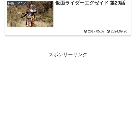
仮面ライダーエグゼイド 第29話
特撮・アニメ
2017.05.07
2024.09.20
スポンサーリンク