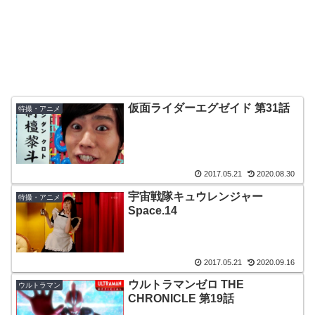
仮面ライダーエグゼイド 第31話
特撮・アニメ
2017.05.21
2020.08.30
宇宙戦隊キュウレンジャー
特撮・アニメ
Space.14
2017.05.21
2020.09.16
ウルトラマンゼロ THE
ウルトラマン
CHRONICLE 第19話