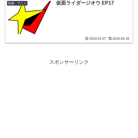
仮面ライダージオウ EP17
特撮・アニメ
2019.01.07
2019.09.18
スポンサーリンク