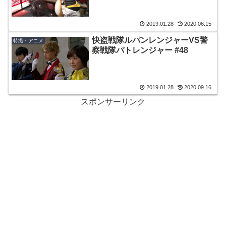
2019.01.28
2020.06.15
快盗戦隊ルパンレンジャーVS警
特撮・アニメ
察戦隊パトレンジャー #48
2019.01.28
2020.09.16
スポンサーリンク