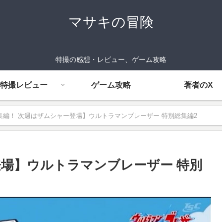
マサキの冒険
特撮の感想・レビュー、ゲーム攻略
特撮レビュー
ゲーム攻略
著者のX
集編！ 次週はザムシャー登場】ウルトラマンブレーザー 特別総集編2
登場】ウルトラマンブレーザー 特別