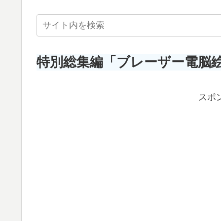
特別総集編「ブレーザー電脳
スポ