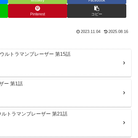
Misskey
Facebook
Pinterest
コピー
2023.11.04
2025.08.16
ウルトラマンブレーザー 第15話
ー 第1話
】ウルトラマンブレーザー 第21話