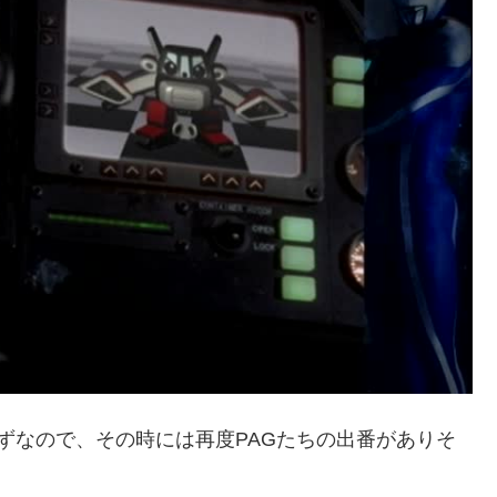
ずなので、その時には再度PAGたちの出番がありそ