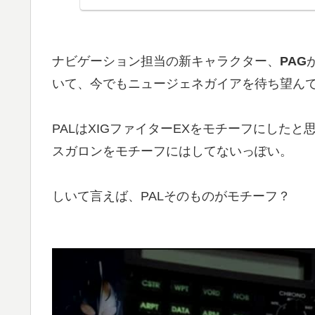
ナビゲーション担当の新キャラクター、
PAG
いて、今でもニュージェネガイアを待ち望んで
PALはXIGファイターEXをモチーフにした
スガロンをモチーフにはしてないっぽい。
しいて言えば、PALそのものがモチーフ？