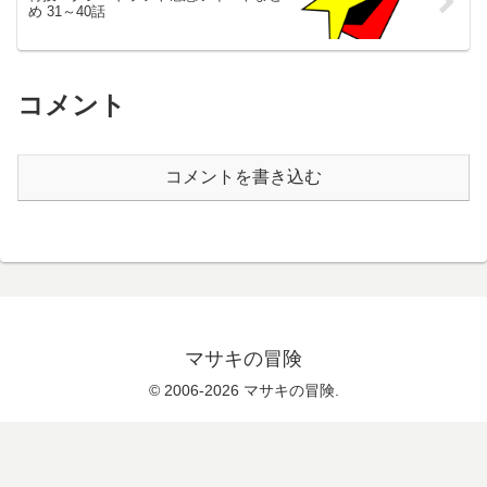
め 31～40話
コメント
コメントを書き込む
マサキの冒険
© 2006-2026 マサキの冒険.