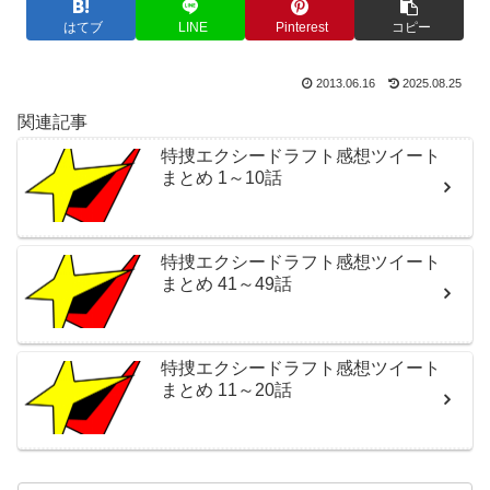
はてブ
LINE
Pinterest
コピー
2013.06.16
2025.08.25
関連記事
特捜エクシードラフト感想ツイート
まとめ 1～10話
特捜エクシードラフト感想ツイート
まとめ 41～49話
特捜エクシードラフト感想ツイート
まとめ 11～20話