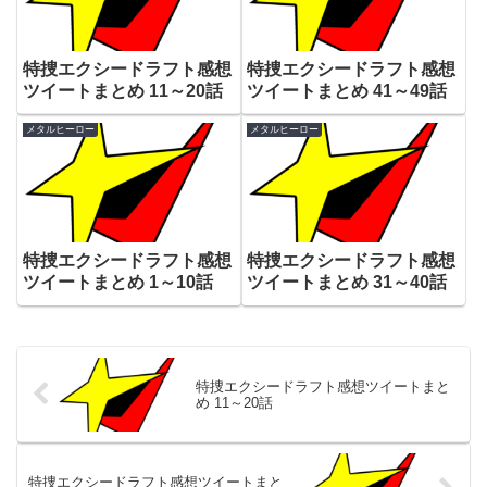
特捜エクシードラフト感想
特捜エクシードラフト感想
ツイートまとめ 11～20話
ツイートまとめ 41～49話
メタルヒーロー
メタルヒーロー
特捜エクシードラフト感想
特捜エクシードラフト感想
ツイートまとめ 1～10話
ツイートまとめ 31～40話
特捜エクシードラフト感想ツイートまと
め 11～20話
特捜エクシードラフト感想ツイートまと