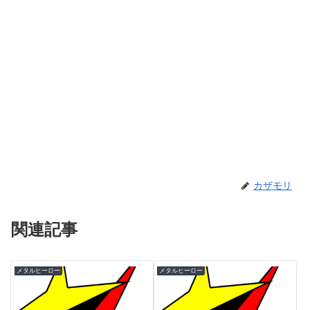
カザモリ
関連記事
メタルヒーロー
メタルヒーロー