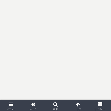
メニュー
ホーム
検索
トップ
サイドバー