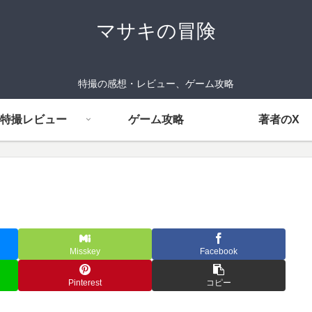
マサキの冒険
特撮の感想・レビュー、ゲーム攻略
特撮レビュー
ゲーム攻略
著者のX
Misskey
Facebook
Pinterest
コピー