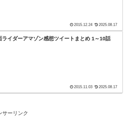
2015.12.24
2025.08.17
面ライダーアマゾン感想ツイートまとめ 1～10話
2015.11.03
2025.08.17
ンサーリンク