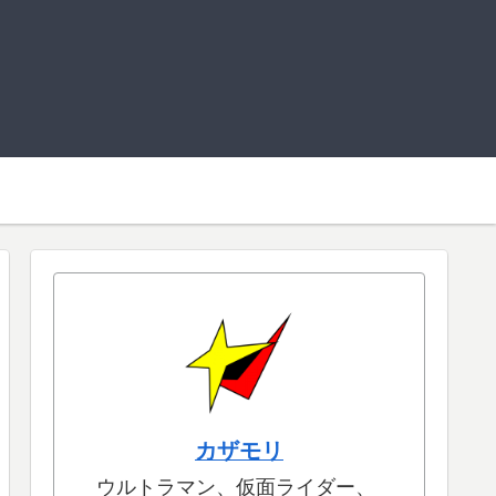
カザモリ
ウルトラマン、仮面ライダー、